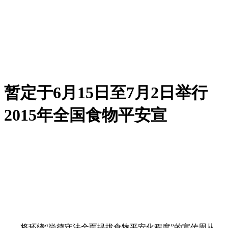
暂定于6月15日至7月2日举行
2015年全国食物平安宣
将环绕“尚德守法全面提拔食物平安化程度”的宣传周从