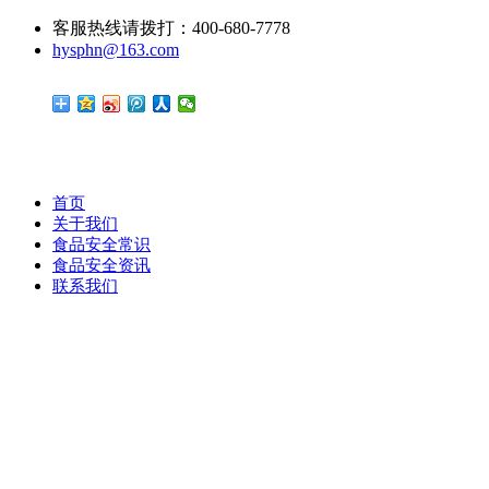
客服热线请拨打：400-680-7778
hysphn@163.com
首页
关于我们
食品安全常识
食品安全资讯
联系我们