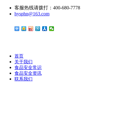
客服热线请拨打：400-680-7778
hysphn@163.com
首页
关于我们
食品安全常识
食品安全资讯
联系我们