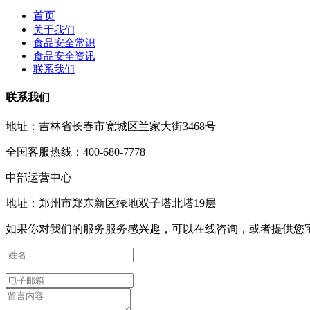
首页
关于我们
食品安全常识
食品安全资讯
联系我们
联系我们
地址：吉林省长春市宽城区兰家大街3468号
全国客服热线：400-680-7778
中部运营中心
地址：郑州市郑东新区绿地双子塔北塔19层
如果你对我们的服务服务感兴趣，可以在线咨询，或者提供您