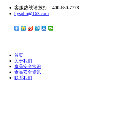
客服热线请拨打：400-680-7778
hysphn@163.com
首页
关于我们
食品安全常识
食品安全资讯
联系我们