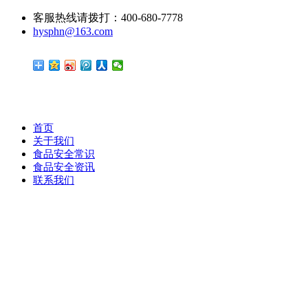
客服热线请拨打：400-680-7778
hysphn@163.com
首页
关于我们
食品安全常识
食品安全资讯
联系我们