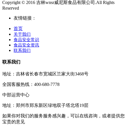
Copyright © 2016 吉林wnsr威尼斯食品有限公司.All Rights
Reserved
友情链接：
首页
关于我们
食品安全常识
食品安全资讯
联系我们
联系我们
地址：吉林省长春市宽城区兰家大街3468号
全国客服热线：400-680-7778
中部运营中心
地址：郑州市郑东新区绿地双子塔北塔19层
如果你对我们的服务服务感兴趣，可以在线咨询，或者提供您
宝贵的意见