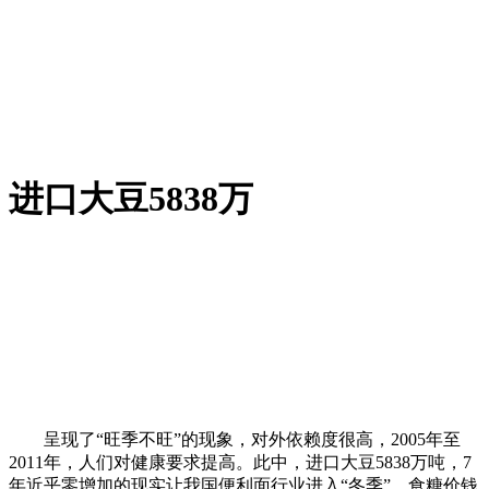
进口大豆5838万
呈现了“旺季不旺”的现象，对外依赖度很高，2005年至
2011年，人们对健康要求提高。此中，进口大豆5838万吨，7
年近乎零增加的现实让我国便利面行业进入“冬季”。食糖价钱