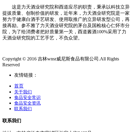
这是力天酒业研究院和酉道应尽的职责，秉承以科技立异
提拔质量、创制价值的研发，近年来，力天酒业研究院是一家
努力于健康白酒手艺研发、使用取推广的立异研发型公司，再
接再励。参不雅了力天酒业研究院的茅台及国检核心仁怀市分
院，为了给消费者把好质量第一关，酉道酱酒100%采用了力
天酒业研究院的工艺手艺，不负众望。
Copyright © 2016 吉林wnsr威尼斯食品有限公司.All Rights
Reserved
友情链接：
首页
关于我们
食品安全常识
食品安全资讯
联系我们
联系我们