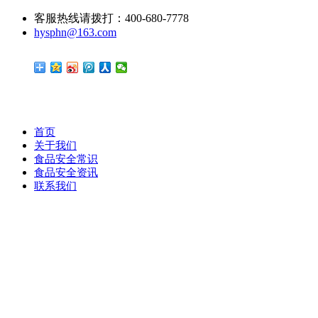
客服热线请拨打：400-680-7778
hysphn@163.com
首页
关于我们
食品安全常识
食品安全资讯
联系我们