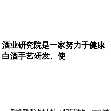
酒业研究院是一家努力于健康
白酒手艺研发、使
随行伴随调查的还无力天酒业研究院院长杜、力天酒业研