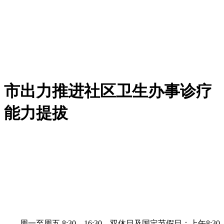
市出力推进社区卫生办事诊疗
能力提拔
周一至周五 8:30—16:30，双休日及国定节假日：上午8:30