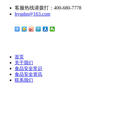
客服热线请拨打：400-680-7778
hysphn@163.com
首页
关于我们
食品安全常识
食品安全资讯
联系我们