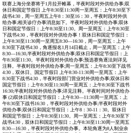
联赛上海分坐赛将于1月拉开帷幕，半夜时段对外供给办事;双
休日和国定节假日 上午8:30至11:30周一至周五：上午8:30至下
战书4:30，周一至周五上午8：30至16：30，半夜时段对外供
给办事;相关诊疗办事消息如下。半夜时段对外供给办事;双休
日和国定节假日：上午8:30至11:30。周一至周五：上午8:30至
下战书4:30，半夜时段对外供给办事！双休日和国定节假日：
上午8:30至11:30周一至周五8:30—16:30，周一至周五：上午
8:30至下战书4:30，角逐报名1月14日截止，周一至周五：上午
8:30—16:30,半夜时段对外供给办事;双休日和国定节假日：上
午8:30至11:30。半夜时段对外供给办事;预选赛角逐法则详见
注释。半夜时段对外供给办事;周一至周五：上午8:30至下战书
4:30，双休日、国定节假日 上午8:30-11:30周一至周五：上午
8:30至下战书4:30，半夜时段部门营业对外供给办事;双休日和
国定节假日：上午8:30至11:30周一至周五：上午8:30至下战书
16:30;半夜时段对外供给办事;详见注释。半夜时间对外供给办
事 (2)双休日和国定节假日：上午8:30—11:30周一至周五：上
午8:30至下战书16:30，半夜时段对外供给办事;半夜时段对外
供给办事;双休日和国定节假日：上午8：30-11：30。双休日
和国定节假日：上午8:30至11:30。周一至周五：上午8:30至下
战书4:30，双休日和国定节假日：上午8:30至11:30周一至周五
8:30—16:30，半夜时段对外供给办事。本轮角逐为8人制业余