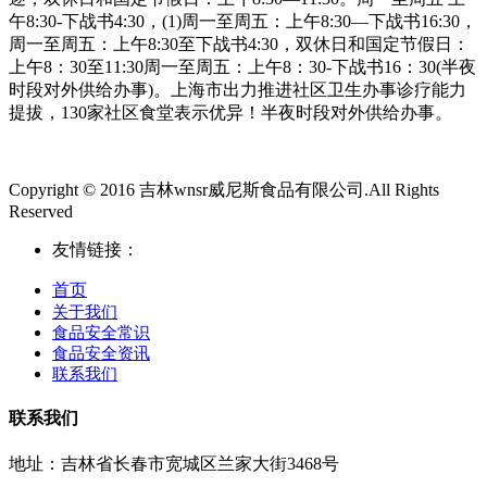
午8:30-下战书4:30，(1)周一至周五：上午8:30—下战书16:30，
周一至周五：上午8:30至下战书4:30，双休日和国定节假日：
上午8：30至11:30周一至周五：上午8：30-下战书16：30(半夜
时段对外供给办事)。上海市出力推进社区卫生办事诊疗能力
提拔，130家社区食堂表示优异！半夜时段对外供给办事。
Copyright © 2016 吉林wnsr威尼斯食品有限公司.All Rights
Reserved
友情链接：
首页
关于我们
食品安全常识
食品安全资讯
联系我们
联系我们
地址：吉林省长春市宽城区兰家大街3468号