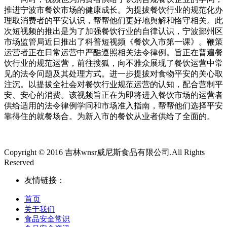
推进宁波市餐饮市场的健康成长。为提拔餐饮行业的规范化办
理取消费者的平安认识，帮帮他们更好地舆解和恪守相关。此
次短视频的推出是为了加强餐饮行业的自律认识，宁波鄞州区
市场监管局近日推出了科普短视频《餐饮入市第一课》。鞭策
运营者正在日常运营中严酷遵照相关法令律例。旨正在普遍餐
饮行业的规范运营，前往搜狐，向不雅众展现了餐饮运营中常
见的法令问题及其处理方式。进一步提拔对食物平安的关心取
注沉。以提拔全社会对餐饮行业规范运营的认知，配合营制平
安、安心的消费。该视频旨正在为即将进入餐饮市场的运营者
供给适用的法令律例学问和市场准入指南，帮帮他们选择平安
靠得住的就餐场合。为新入市的餐饮从业者供给了全面的。
Copyright © 2016 吉林wnsr威尼斯食品有限公司.All Rights
Reserved
友情链接：
首页
关于我们
食品安全常识