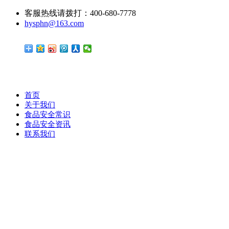
客服热线请拨打：400-680-7778
hysphn@163.com
首页
关于我们
食品安全常识
食品安全资讯
联系我们