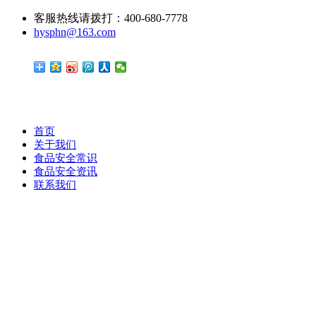
客服热线请拨打：400-680-7778
hysphn@163.com
首页
关于我们
食品安全常识
食品安全资讯
联系我们