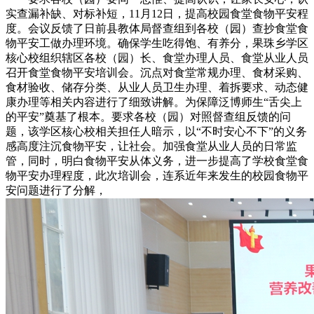
实查漏补缺、对标补短，11月12日，提高校园食堂食物平安程
度。会议反馈了日前县教体局督查组到各校（园）查抄食堂食
物平安工做办理环境。确保学生吃得饱、有养分，果珠乡学区
核心校组织辖区各校（园）长、食堂办理人员、食堂从业人员
召开食堂食物平安培训会。沉点对食堂常规办理、食材采购、
食材验收、储存分类、从业人员卫生办理、着拆要求、动态健
康办理等相关内容进行了细致讲解。为保障泛博师生“舌尖上
的平安”奠基了根本。要求各校（园）对照督查组反馈的问
题，该学区核心校相关担任人暗示，以“不时安心不下”的义务
感高度注沉食物平安，让社会。加强食堂从业人员的日常监
管，同时，明白食物平安从体义务，进一步提高了学校食堂食
物平安办理程度，此次培训会，连系近年来发生的校园食物平
安问题进行了分解，