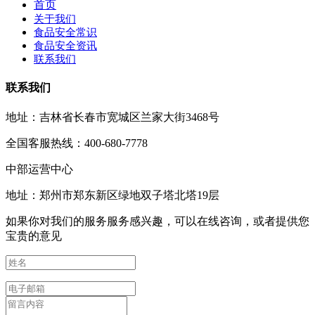
首页
关于我们
食品安全常识
食品安全资讯
联系我们
联系我们
地址：吉林省长春市宽城区兰家大街3468号
全国客服热线：400-680-7778
中部运营中心
地址：郑州市郑东新区绿地双子塔北塔19层
如果你对我们的服务服务感兴趣，可以在线咨询，或者提供您
宝贵的意见