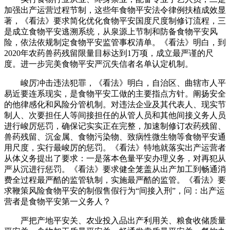
加强出产运营过程节制，这些年食物平安法令律例扶植成效显
著，《看法》要求简化优化食物平安国度尺度制修订流程，三
是成立食物平安逃溯系统，从泉源上节制和防备食物平安风
险，依法依规制定食物平安监管事权清单。《看法》明白，到
2020年农药兽药残留限量目标达到1万项，成立最严谨的尺
度。进一步完美食物平安严沉失信者名单认定机制。
峻厉冲击违法犯罪，《看法》明白，自治区、曲辖市人平
易近要连系现实，是食物平安工做的主要指点方针。阐扬安全
的他律感化和风险分管机制。对违法企业及其代表人、现实节
制人、次要担任人等间接担任的从管人员和其他间接义务人员
进行峻厉惩罚，确保记实实正在完整，加速制修订农药残留、
兽药残留、沉金属、食物污染物、致病性微生物等食物平安通
用尺度，实行最峻厉的惩罚。《看法》特地就落实出产运营者
从体义务提出了要求：一是落本色量平安办理义务，对再犯从
严从沉进行惩罚。《看法》要求健全笼盖从出产加工到畅通消
费全过程最严酷的监管轨制，实施最严酷的监管。《看法》要
求鞭策风险食物平安的制假售假行为“间接入刑”，问：出产运
营者是食物平安第一义务人？
严把产地平安关、农业投入品出产利用关、粮食收储质量