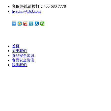
客服热线请拨打：400-680-7778
hysphn@163.com
首页
关于我们
食品安全常识
食品安全资讯
联系我们