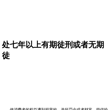
处七年以上有期徒刑或者无期
徒
使消费者的权益遭到损害的，并惩罚金或者财富。指供给