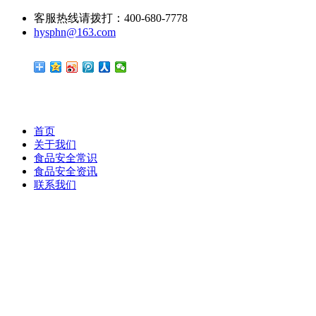
客服热线请拨打：400-680-7778
hysphn@163.com
首页
关于我们
食品安全常识
食品安全资讯
联系我们