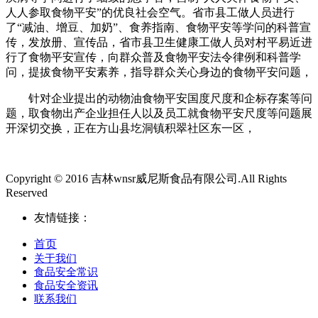
人人参取食物平安”的优良社会空气。省市县工做人员进行
了“减油、增豆、加奶”、食养指南、食物平安等学问的科普宣
传，发放册、宣传品，省市县卫生健康工做人员对村平易近进
行了食物平安宣传，向群众普及食物平安法令律例和科普学
问，提拔食物平安素养，指导群众关心身边的食物平安问题，
针对企业提出的动物油食物平安国度尺度和企标存案等问
题，取食物出产企业担任人以及员工就食物平安尺度等问题展
开深切交换，正在方山县圪洞镇积翠社区东一区，
Copyright © 2016 吉林wnsr威尼斯食品有限公司.All Rights
Reserved
友情链接：
首页
关于我们
食品安全常识
食品安全资讯
联系我们