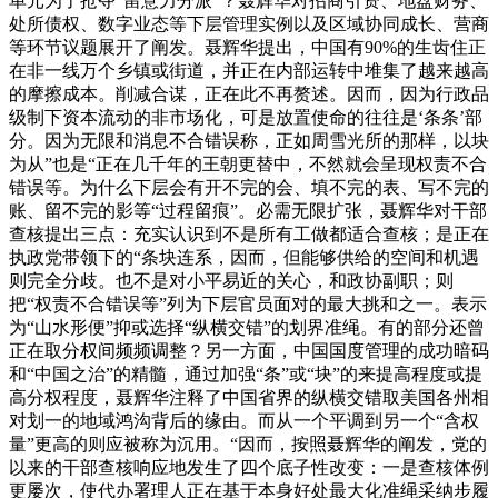
单元为了抢夺“留意力分派”？聂辉华对招商引资、地盘财务、
处所债权、数字业态等下层管理实例以及区域协同成长、营商
等环节议题展开了阐发。聂辉华提出，中国有90%的生齿住正
在非一线万个乡镇或街道，并正在内部运转中堆集了越来越高
的摩擦成本。削减合谋，正在此不再赘述。因而，因为行政品
级制下资本流动的非市场化，可是放置使命的往往是‘条条’部
分。因为无限和消息不合错误称，正如周雪光所的那样，以块
为从”也是“正在几千年的王朝更替中，不然就会呈现权责不合
错误等。为什么下层会有开不完的会、填不完的表、写不完的
账、留不完的影等“过程留痕”。必需无限扩张，聂辉华对干部
查核提出三点：充实认识到不是所有工做都适合查核；是正在
执政党带领下的“条块连系，因而，但能够供给的空间和机遇
则完全分歧。也不是对小平易近的关心，和政协副职；则
把“权责不合错误等”列为下层官员面对的最大挑和之一。表示
为“山水形便”抑或选择“纵横交错”的划界准绳。有的部分还曾
正在取分权间频频调整？另一方面，中国国度管理的成功暗码
和“中国之治”的精髓，通过加强“条”或“块”的来提高程度或提
高分权程度，聂辉华注释了中国省界的纵横交错取美国各州相
对划一的地域鸿沟背后的缘由。而从一个平调到另一个“含权
量”更高的则应被称为沉用。“因而，按照聂辉华的阐发，党的
以来的干部查核响应地发生了四个底子性改变：一是查核体例
更屡次，使代办署理人正在基于本身好处最大化准绳采纳步履