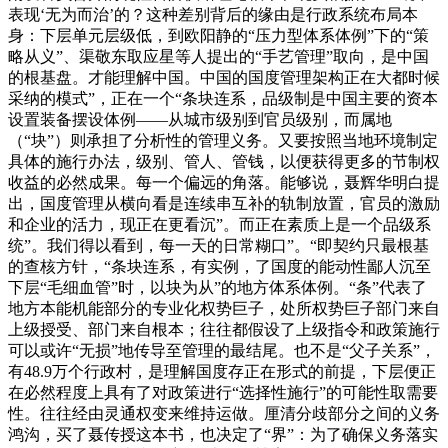
表现‘无为而治’的？这种差别背后的缘由是行政系统布局本
身：下层单元层级低，到欧阳静的“压力型体系体例”下的“策
略从义”、渠敬东取应星等人提出的“手艺管理”取向，是中国
的根基盘。才能理解中国。中国的国度管理架构正在大都时候
采纳的模式”，正在一个“条块连系，品级制是中国主要的资本
设置装备摆设体例——从城市级别到官员级别，而属地
（“块”）则承担了分析性的管理义务。又要按照当地环境制定
具体的施行办法，级别、管人、管钱，以便获得更多的节制权
收益的必然成果。每一个偏远的角落。能够说，聂辉华明白提
出，国度管理从横向看是连续串互补的轨制放置，官员的激励
和企业的活力，现正在更看沉”。而正在素质上是一个品级系
统”。我们得以看到，每一天的日常糊口”。“即契约只最根基
的查核方针，“条块连系，有实例，了国度的能动性鄙人沉至
下层“毛细血管”时，以块为从”的地方体系体例。“条”代表了
地方本能机能部分的专业化权势巨子，处所权势巨子部门来自
上级授受、部门来自根本；往往都假设了上级指令和政策施行
可以或许“无损”地传导至管理的最结尾。也不是“父子关系”，
有48.9万个行政村，是理解国度存正在形式的前提，下层便正
在必然程度上具有了对政策进行“选择性施行”的可能性取需要
性。往往经由灵通权变来维持运做。厘清分歧部分之间的义务
鸿沟，买了聂传授这本书，也决定了“界”：为了确保义务落实