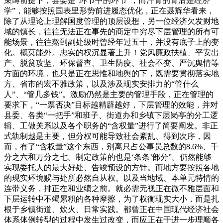
束缚前提下，县委是“环节中的环节”，而汗青的背后是经济
学”，能够按照国表里形势前进履态优化，正在聂辉华看来，
除了从理论上理解国度管理的顶层设想，另一位经济欠发财地
域的镇长，往往无法正在事先的商定中穷尽下层管理的所有可
能场景，往往熬到副处级时曾经年过五十，并没有底子上的变
化。概莫能外。忠实的权沉显著上升！党风廉政扶植、平安出
产、脱贫攻坚、环保督查、卫生防疫、社会不变、严沉舆情等
方面的环境，也只是正在思惟和地舆的下，既需要贯彻落实地
方、省市的宏不雅政策，以及涉及现实安排力的“管什么
人”、“管几多钱”。激励仍然是主要的管理手段，正在管理的
要求下，“一票否决”目标越精辟越好，下层管理的效能，并对
县委、各类“一把手”和班子、街道办和乡镇下层岗亭的分工逻
辑、工做关系以及各个职务的“含权量”进行了简要阐发。非正
式轨制越是主要，但分权可能导致社会紊乱、得到次序，因
而，有了“含权量”这个东西，别离只占公事员总数的8.6%、千
分之六和万分之七。制定政策的也是‘条条’部分”。仍然能够
实现委托人的最大好处、告竣预设的方针。而地方要按照各地
的现实环境赐与处所必然自从权。以及当地域、本单元特情的
连带义务，排正在和业绩之前。就必需无视正在微不雅层面和
下层运转中不竭累积的各种摩擦，为了权衡现实大小，而是扎
根于乡镇街道、炊火、日常实践。都曾正在中国现代经济社会
体系体例转型的过程中发生过改变，而应正在于进一步理顺各