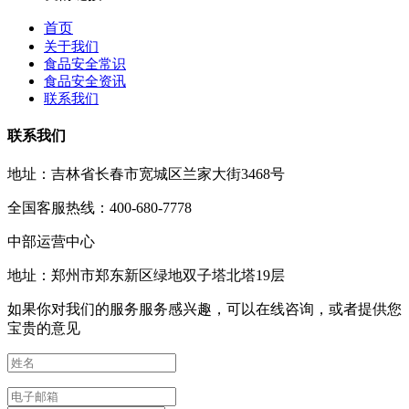
首页
关于我们
食品安全常识
食品安全资讯
联系我们
联系我们
地址：吉林省长春市宽城区兰家大街3468号
全国客服热线：400-680-7778
中部运营中心
地址：郑州市郑东新区绿地双子塔北塔19层
如果你对我们的服务服务感兴趣，可以在线咨询，或者提供您
宝贵的意见