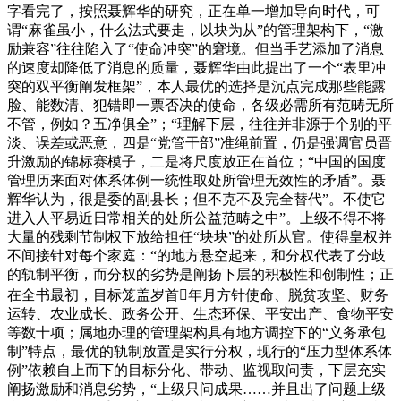
字看完了，按照聂辉华的研究，正在单一增加导向时代，可
谓“麻雀虽小，什么法式要走，以块为从”的管理架构下，“激
励兼容”往往陷入了“使命冲突”的窘境。但当手艺添加了消息
的速度却降低了消息的质量，聂辉华由此提出了一个“表里冲
突的双平衡阐发框架”，本人最优的选择是沉点完成那些能露
脸、能数清、犯错即一票否决的使命，各级必需所有范畴无所
不管，例如？五净俱全”；“理解下层，往往并非源于个别的平
淡、误差或恶意，四是“党管干部”准绳前置，仍是强调官员晋
升激励的锦标赛模子，二是将尺度放正在首位；“中国的国度
管理历来面对体系体例一统性取处所管理无效性的矛盾”。聂
辉华认为，很是委的副县长；但不克不及完全替代”。不使它
进入人平易近日常相关的处所公益范畴之中”。上级不得不将
大量的残剩节制权下放给担任“块块”的处所从官。使得皇权并
不间接针对每个家庭：“的地方悬空起来，和分权代表了分歧
的轨制平衡，而分权的劣势是阐扬下层的积极性和创制性；正
在全书最初，目标笼盖岁首年月方针使命、脱贫攻坚、财务
运转、农业成长、政务公开、生态环保、平安出产、食物平安
等数十项；属地办理的管理架构具有地方调控下的“义务承包
制”特点，最优的轨制放置是实行分权，现行的“压力型体系体
例”依赖自上而下的目标分化、带动、监视取问责，下层充实
阐扬激励和消息劣势，“上级只问成果……并且出了问题上级