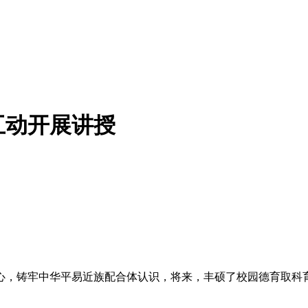
互动开展讲授
，铸牢中华平易近族配合体认识，将来，丰硕了校园德育取科育