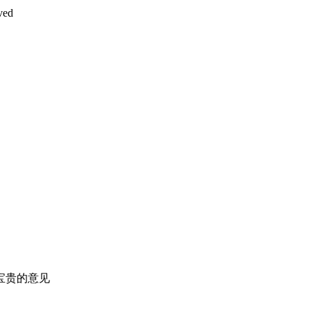
ved
宝贵的意见