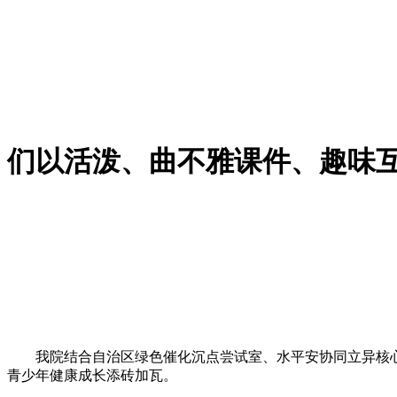
们以活泼、曲不雅课件、趣味
我院结合自治区绿色催化沉点尝试室、水平安协同立异核心
青少年健康成长添砖加瓦。