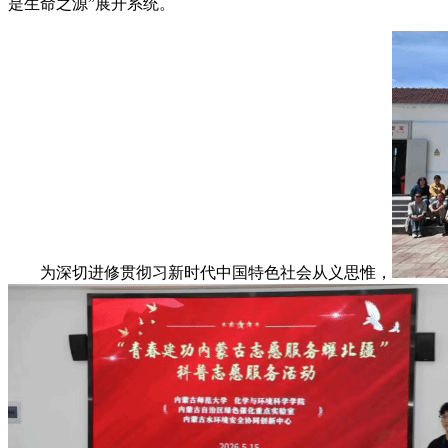
是生命之源”展开系统。
为深切进修贯彻习新时代中国特色社会从义思惟，