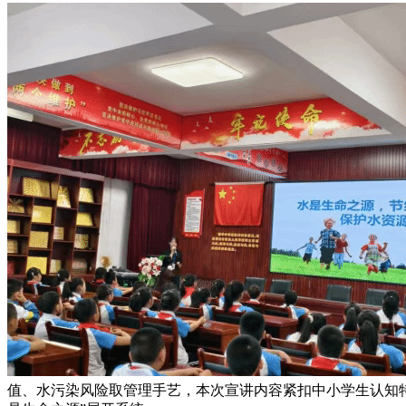
值、水污染风险取管理手艺，本次宣讲内容紧扣中小学生认知特