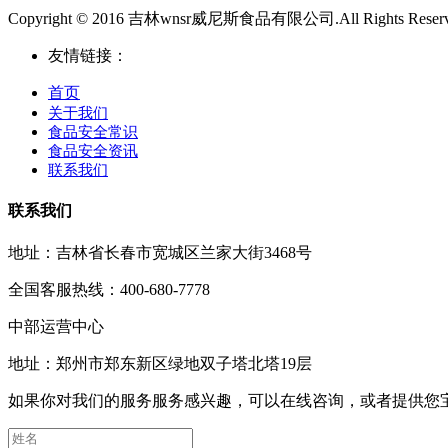
Copyright © 2016 吉林wnsr威尼斯食品有限公司.All Rights Reser
友情链接：
首页
关于我们
食品安全常识
食品安全资讯
联系我们
联系我们
地址：吉林省长春市宽城区兰家大街3468号
全国客服热线：400-680-7778
中部运营中心
地址：郑州市郑东新区绿地双子塔北塔19层
如果你对我们的服务服务感兴趣，可以在线咨询，或者提供您