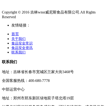
Copyright © 2016 吉林wnsr威尼斯食品有限公司.All Rights
Reserved
友情链接：
首页
关于我们
食品安全常识
食品安全资讯
联系我们
联系我们
地址：吉林省长春市宽城区兰家大街3468号
全国客服热线：400-680-7778
中部运营中心
地址：郑州市郑东新区绿地双子塔北塔19层