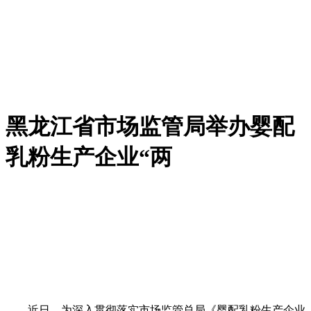
黑龙江省市场监管局举办婴配
乳粉生产企业“两
近日，为深入贯彻落实市场监管总局《婴配乳粉生产企业