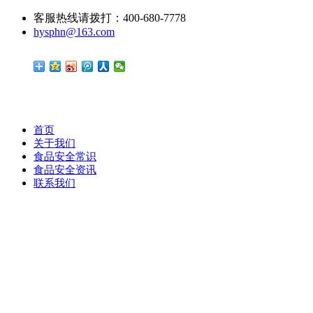
客服热线请拨打：400-680-7778
hysphn@163.com
首页
关于我们
食品安全常识
食品安全资讯
联系我们