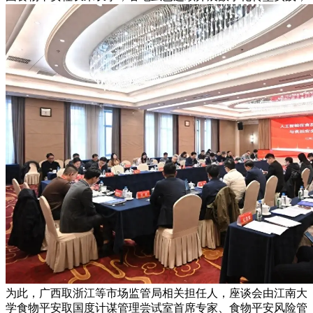
为此，广西取浙江等市场监管局相关担任人，座谈会由江南大
学食物平安取国度计谋管理尝试室首席专家、食物平安风险管