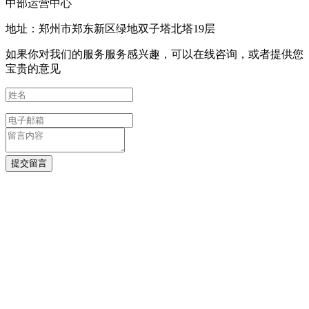
中部运营中心
地址：郑州市郑东新区绿地双子塔北塔19层
如果你对我们的服务服务感兴趣，可以在线咨询，或者提供您
宝贵的意见
提交留言