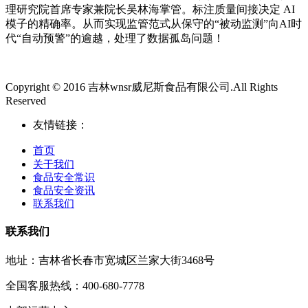
理研究院首席专家兼院长吴林海掌管。标注质量间接决定 AI
模子的精确率。从而实现监管范式从保守的“被动监测”向AI时
代“自动预警”的逾越，处理了数据孤岛问题！
Copyright © 2016 吉林wnsr威尼斯食品有限公司.All Rights
Reserved
友情链接：
首页
关于我们
食品安全常识
食品安全资讯
联系我们
联系我们
地址：吉林省长春市宽城区兰家大街3468号
全国客服热线：400-680-7778