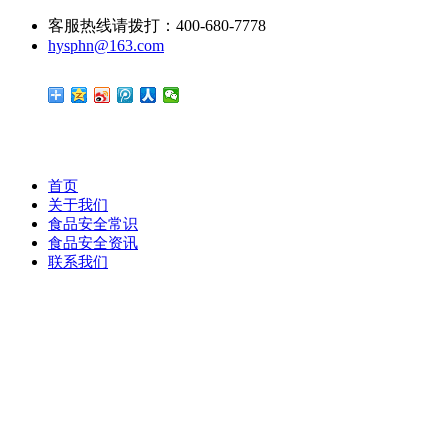
客服热线请拨打：400-680-7778
hysphn@163.com
首页
关于我们
食品安全常识
食品安全资讯
联系我们