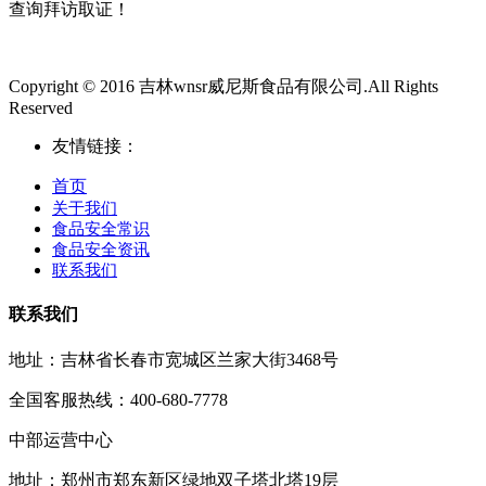
查询拜访取证！
Copyright © 2016 吉林wnsr威尼斯食品有限公司.All Rights
Reserved
友情链接：
首页
关于我们
食品安全常识
食品安全资讯
联系我们
联系我们
地址：吉林省长春市宽城区兰家大街3468号
全国客服热线：400-680-7778
中部运营中心
地址：郑州市郑东新区绿地双子塔北塔19层