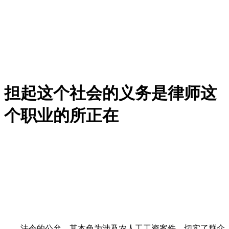
担起这个社会的义务是律师这
个职业的所正在
法令的公允，其本色为涉及农人工工资案件。切实了群众