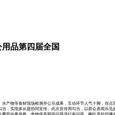
公用品第四届全国
水产物等食材现场检测并公示成果，互动环节人气十脚，你点我
勾当，实现多从题协同宣传。此次宣传周勾当，以群众喜闻乐见
生蘑菇中毒急救、食物保质期等问题进行有问答，喇叭里轮回播