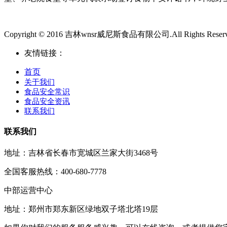
Copyright © 2016 吉林wnsr威尼斯食品有限公司.All Rights Reser
友情链接：
首页
关于我们
食品安全常识
食品安全资讯
联系我们
联系我们
地址：吉林省长春市宽城区兰家大街3468号
全国客服热线：400-680-7778
中部运营中心
地址：郑州市郑东新区绿地双子塔北塔19层