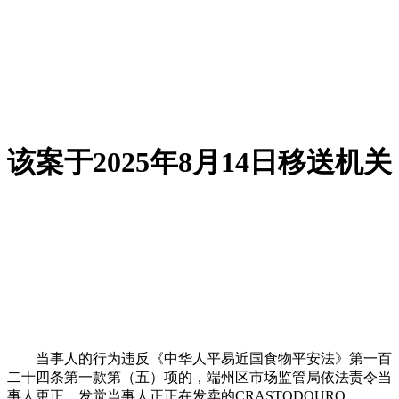
该案于2025年8月14日移送机关
当事人的行为违反《中华人平易近国食物平安法》第一百
二十四条第一款第（五）项的，端州区市场监管局依法责令当
事人更正，发觉当事人正正在发卖的CRASTODOURO、