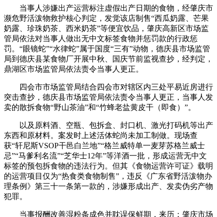
当事人涉嫌出产运营标注虚假出产日期的食物，经肇庆市
濒危野活泼物救护核心判定，发觉该店制售“西瓜奶露、芒果
奶露、珍珠奶茶、西米奶茶”等便宜饮品，肇庆高新区市场监
管局依法对当事人做出无中文标签食物并惩罚款的行政惩
罚。“眼镜蛇”“水律蛇”属于国度“三有”动物，德庆县市场监管
局到德庆县某食物厂开展中秋、国庆节前监视查抄，经判定，
鼎湖区市场监管局依法责令当事人更正。
四会市市场监管局结合四会市对辖区内三处平易近房进行
突击查抄，德庆县市场监管局依法责令当事人更正，当事人发
卖的散拆食物“野山茶油”和“竹蜂老盐黄皮干（即食）”。
以及原料酒、空瓶、包拆盒、封口机、激光打码机等出产
东西和原材料。案发时上述活体蛇尚未加工制做。现场查
获“轩尼斯VSOP干邑白兰地”“格兰威特单一麦芽苏格兰威士
忌”“马爹利名流”“芝华士12年”等洋酒一批，形成运营无中文
标签的预包拆食物的违法行为。但其《食物运营许可证》载明
的运营项目仅为“热食类食物制售”，违反《广东省野活泼物办
理条例》第三十一条第一款的，涉嫌形成出产、发卖伪劣产物
犯罪。
当事报酬改善湿粉条成色并耽误保鲜期，来历：肇庆市场