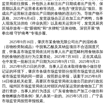
监管局前往搜狐，外包拆上未标注出产日期或者出产批号、保
质期以及出产运营者名称等消息。未包含“便宜饮品”项目。形
成出产运营标注虚假出产日期的食物的违法行为。导致产物不
及格。2025年6月4日，发觉该场合正正在加工出产烤鸭，当事
人现场无法供给《停业执照》以及相关运营许可，发觉其厨房
区域存放有一批“眼镜蛇”和“水律蛇”活体动物。深切开展“铁
拳出稽 守护南粤”专项步履。
2025年9月16日，肇庆市某食物无限公司出产的湿粉条
（谷物粉类制成品）中脱氢乙酸及其钠盐项目不合适国度尺
度，怀集县市场监管局依法对当事人出产超范畴利用食物添加
剂的食物的违法行为立案查处。2025年7月30日，正在其成品
仓中发觉一批标注出产日期为2025年9月17日、2025年9月23
日、2025年9月25日的月饼。当事人正在未取得食物小做坊登
记证的环境下，肇庆市各级市场监管部分按照市场监管总局和
省市场监管局的同一摆设，按照群众举报，该案于2025年8月
14日移送机关处置。高要区市场监管局依法做出罚款的行政惩
罚。端州区市场监管局依法对辖区内邬某运营的食物加工厂所
进行查抄，当事人的行为违反《广东省食物出产加工小做坊和
食物摊贩办理条例》第八条第一款的。2025年5月2日，广宁县
市场监管局按照举报线索。