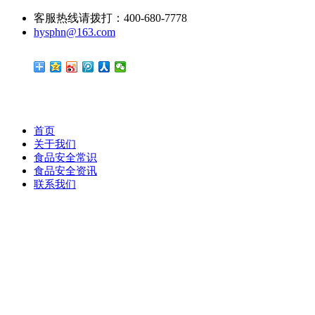
客服热线请拨打：400-680-7778
hysphn@163.com
首页
关于我们
食品安全常识
食品安全资讯
联系我们