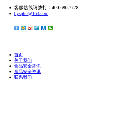
客服热线请拨打：400-680-7778
hysphn@163.com
首页
关于我们
食品安全常识
食品安全资讯
联系我们