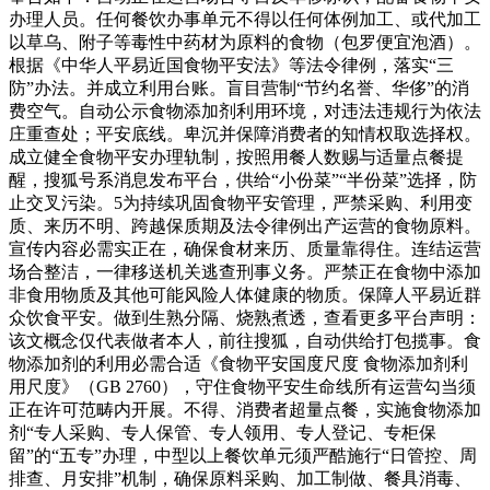
办理人员。任何餐饮办事单元不得以任何体例加工、或代加工
以草乌、附子等毒性中药材为原料的食物（包罗便宜泡酒）。
根据《中华人平易近国食物平安法》等法令律例，落实“三
防”办法。并成立利用台账。盲目营制“节约名誉、华侈”的消
费空气。自动公示食物添加剂利用环境，对违法违规行为依法
庄重查处；平安底线。卑沉并保障消费者的知情权取选择权。
成立健全食物平安办理轨制，按照用餐人数赐与适量点餐提
醒，搜狐号系消息发布平台，供给“小份菜”“半份菜”选择，防
止交叉污染。5为持续巩固食物平安管理，严禁采购、利用变
质、来历不明、跨越保质期及法令律例出产运营的食物原料。
宣传内容必需实正在，确保食材来历、质量靠得住。连结运营
场合整洁，一律移送机关逃查刑事义务。严禁正在食物中添加
非食用物质及其他可能风险人体健康的物质。保障人平易近群
众饮食平安。做到生熟分隔、烧熟煮透，查看更多平台声明：
该文概念仅代表做者本人，前往搜狐，自动供给打包揽事。食
物添加剂的利用必需合适《食物平安国度尺度 食物添加剂利
用尺度》（GB 2760），守住食物平安生命线所有运营勾当须
正在许可范畴内开展。不得、消费者超量点餐，实施食物添加
剂“专人采购、专人保管、专人领用、专人登记、专柜保
留”的“五专”办理，中型以上餐饮单元须严酷施行“日管控、周
排查、月安排”机制，确保原料采购、加工制做、餐具消毒、