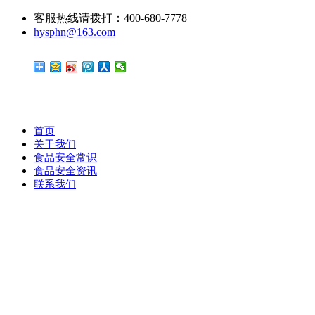
客服热线请拨打：400-680-7778
hysphn@163.com
首页
关于我们
食品安全常识
食品安全资讯
联系我们