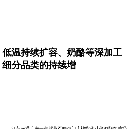
低温持续扩容、奶酪等深加工
细分品类的持续增
江苏南通启东一家紫燕百味鸡门店被指伙计偷盗顾客曾经