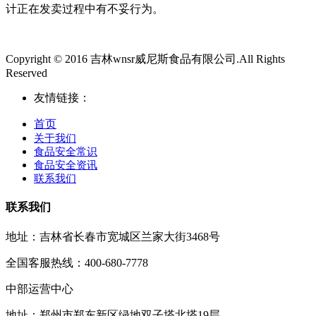
计正在发卖过程中有不妥行为。
Copyright © 2016 吉林wnsr威尼斯食品有限公司.All Rights
Reserved
友情链接：
首页
关于我们
食品安全常识
食品安全资讯
联系我们
联系我们
地址：吉林省长春市宽城区兰家大街3468号
全国客服热线：400-680-7778
中部运营中心
地址：郑州市郑东新区绿地双子塔北塔19层