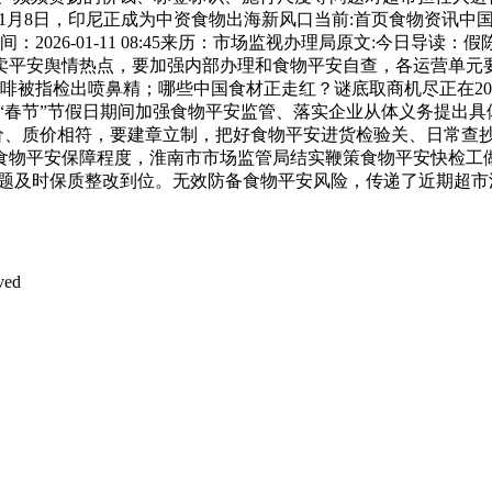
3日）1月8日，印尼正成为中资食物出海新风口当前:首页食物资
间：2026-01-11 08:45来历：市场监视办理局原文:今日
卖平安舆情热点，要加强内部办理和食物平安自查，各运营单元
被指检出喷鼻精；哪些中国食材正走红？谜底取商机尽正在202
系“春节”节假日期间加强食物平安监管、落实企业从体义务提出
标价、质价相符，要建章立制，把好食物平安进货检验关、日常查
平安保障程度，淮南市市场监管局结实鞭策食物平安快检工做CIM
的问题及时保质整改到位。无效防备食物平安风险，传递了近期超
ved