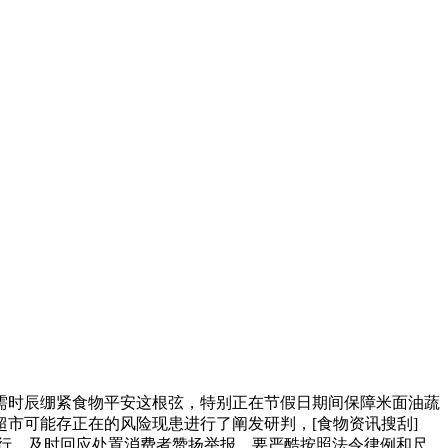
时辰绷紧食物平安这根弦，特别正在节假日期间保障米面油蔬
市可能存正在的风险现患进行了阐发研判，[食物资讯搜刮]
任人进行，及时回应处置消费者赞扬举报，要严酷按照法令律例和尺