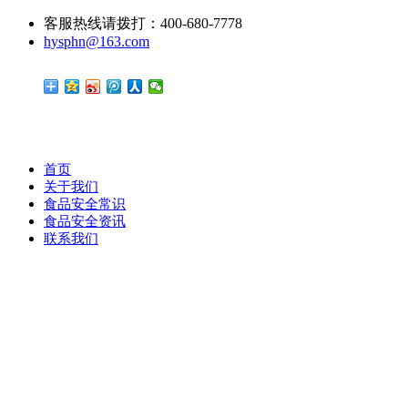
客服热线请拨打：400-680-7778
hysphn@163.com
首页
关于我们
食品安全常识
食品安全资讯
联系我们