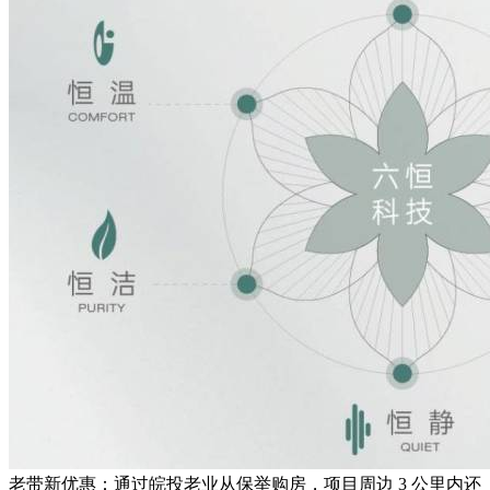
老带新优惠：通过皖投老业从保举购房，项目周边 3 公里内还