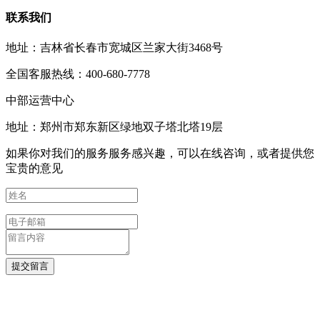
联系我们
地址：吉林省长春市宽城区兰家大街3468号
全国客服热线：400-680-7778
中部运营中心
地址：郑州市郑东新区绿地双子塔北塔19层
如果你对我们的服务服务感兴趣，可以在线咨询，或者提供您
宝贵的意见
提交留言