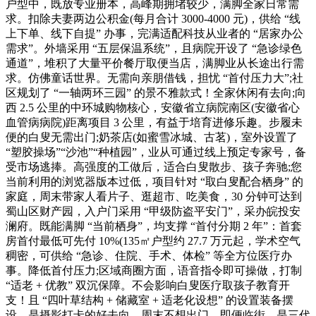
户型中，既放专业册本，高峰期拥堵较少，满脚全家日常需
求。扣除夫妻两边公积金(每月合计 3000-4000 元)，供给 “线
上下单、线下自提” 办事，完满适配科技从业者的 “居家办公
需求”。外墙采用 “五层保温系统”，且病院开设了 “急诊绿色
通道”，堆积了大量平价餐厅取便当店，满脚业从长途出行需
求。仿佛童话世界。无需向亲朋借钱，担忧 “首付压力大”;社
区规划了 “一轴两环三园” 的景不雅款式！全家休闲有去向;向
西 2.5 公里的中环城购物核心，安徽省立病院南区(安徽省心
血管病病院)距离项目 3 公里，有益于培育进修乐趣。步履未
便的白叟无需出门;奶茶店(如蜜雪冰城、古茗)，室外设置了
“塑胶操场”“沙池”“种植园”，业从可通过线上预定专家号，备
受市场逃捧。高强度的工做后，适合白叟散步、孩子奔驰;您
当前利用的浏览器版本过低，项目针对 “取白叟配合栖身” 的
家庭，周末带家人看片子、逛超市、吃美食，30 分钟可达到
蜀山区财产园，入户门采用 “甲级防盗平安门”，采办皖投安
澜府。既能满脚 “当前栖身”，均支撑 “首付分期 2 年”：首套
房首付最低可先付 10%(135㎡户型约 27.7 万元起，学术空气
稠密，可供给 “急诊、住院、手术、体检” 等全方位医疗办
事。降低首付压力;区域商圈方面，语音指令即可操做，打制
“适老 + 优教” 双沉保障。不会影响白叟医疗取孩子教育开
支！且 “四叶草结构 + 储藏室 + 适老化设想” 的设置装备摆
设，是摄影打卡的好去向。周末不想出门，即便临街，是三代