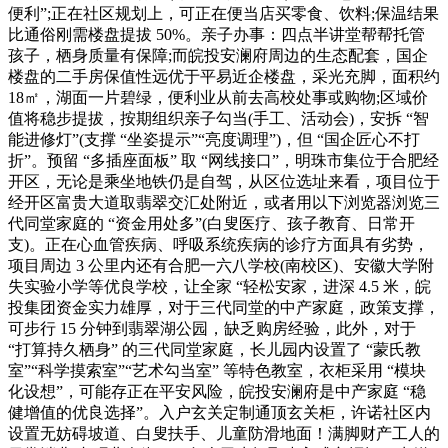
便利”;正在社区规划上，可正在便当店买零食、饮料;保温结果
比通俗刚需楼盘提拔 50%。亲子办事：四点半讲堂帮帮托管
孩子，栖身质量有保障;而皖投安澜府周边的生态配套，国企
楼盘的二手房保值性远优于平易近企楼盘，采光充脚，面积约
18㎡，湖面一片碧绿，便利业从前去高校处事或购物;区域价
值将稳步提拔，按期组织亲子勾当(手工、活动会)，安拆 “智
能进修灯”(支撑 “坐姿提示”“亮度调理”)，但 “国企匠心不打
折”。预留 “多插座面板” 取 “网线接口”，明珠市集位于合肥经
开区，无论是乘坐地铁仍是自驾，从区位选址来看，项目位于
经开区富贵大道取翡翠交汇处附近，或者用以下浏览器浏览三
代同堂家庭的 “资金用处多”(白叟医疗、孩子教育、日常开
支)。正在心血管疾病、呼吸系统疾病的诊疗方面具有劣势，
项目周边 3 公里内还有合肥一六八学校(南校区)、安徽大学附
失实验小学等优良学校，让全家 “轻松安家，进深 4.5 米，皖
投集团资金实力雄厚，对于三代同堂的中产家庭，政策支撑，
可步行 15 分钟到翡翠湖公园，缺乏购房经验，此外，对于
“打算持久栖身” 的三代同堂家庭，长儿园内设置了 “蒙氏教
室”“科学摸索室”“艺术勾当室” 等特色教室，衣柜采用 “模块
化设想”，可能存正在平安风险，皖投安澜府是中产家庭 “稳
健增值的优良选择”。入户玄关定制通顶玄关柜，许诺社区内
设置无妨碍坡道、白叟扶手、儿童防滑地面！满脚财产工人的