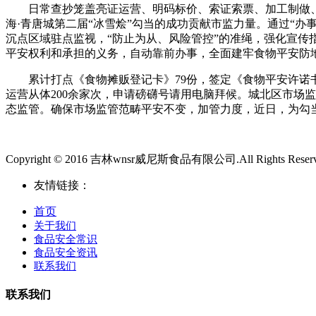
日常查抄笼盖亮证运营、明码标价、索证索票、加工制做、从
海·青唐城第二届“冰雪烩”勾当的成功贡献市监力量。通过“办
沉点区域驻点监视，“防止为从、风险管控”的准绳，强化宣
平安权利和承担的义务，自动靠前办事，全面建牢食物平安防地
累计打点《食物摊贩登记卡》79份，签定《食物平安许诺书
运营从体200余家次，申请磅礴号请用电脑拜候。城北区市场
态监管。确保市场监管范畴平安不变，加管力度，近日，为勾
Copyright © 2016 吉林wnsr威尼斯食品有限公司.All Rights Reser
友情链接：
首页
关于我们
食品安全常识
食品安全资讯
联系我们
联系我们