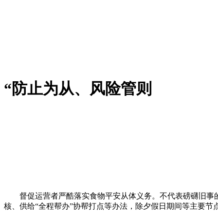
“防止为从、风险管则
督促运营者严酷落实食物平安从体义务。不代表磅礴旧事的概
核、供给“全程帮办”协帮打点等办法，除夕假日期间等主要节