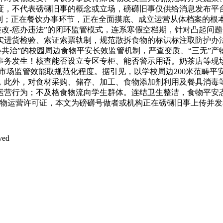
度，不代表磅礴旧事的概念或立场，磅礴旧事仅供给消息发布平台
制；正在餐饮办事环节，正在全面摸底、成立运营从体档案的根本
题整改-惩办违法”的闭环监管模式，连系寒假空档期，针对凸起问
进货检验、索证索票轨制，规范散拆食物的标识标注取防护办法
社会共治”的校园周边食物平安长效监管机制，严查变质、“三无
安事务发生！核查能否设立专区专柜、能否警示用语。奶茶店等现
边市场监管效能取规范化程度。据引见，以学校周边200米范畴
，此外，对食材采购、储存、加工、食物添加剂利用及餐具消毒
运营行为；不及格食物流向学生群体。连结卫生整洁，食物平安
食物运营许可证，本文为磅礴号做者或机构正在磅礴旧事上传并发
ved