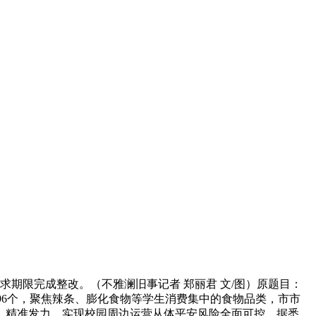
期限完成整改。（不雅澜旧事记者 郑丽君 文/图）原题目：
96个，聚焦辣条、膨化食物等学生消费集中的食物品类，市市
、精准发力，实现校园周边运营从体平安风险全面可控。据悉，