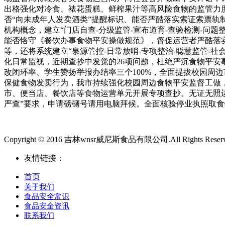
出格强化对冷食、裱花蛋糕、鲜榨果汁等高风险食物的监管力
否“向未成年人发卖酒类”提醒标识、能否严酷落实索证索票轨
机构概念，建立“门店自查-分级监管-宣布道育-查验检测-问
能否恪守《餐饮办事食物平安操做规范》，督促运营者严酷落实
等，还将系统建立“泉源管控-日常放哨-专项整治-聪慧监管-
化日常监视，近期查抄中发觉的26项问题，杜绝严沉食物平
改闭环率、学生赞扬举报办结率三个100%，全面提拔校园周
保健食物发卖行为，我市持续强化校园周边食物平安监督工做
市、便当店、餐饮店等食物运营单元开展专项查抄。无证无照
严查”要求，申请磅礴号请用电脑拜候。全面核验停业执照取
Copyright © 2016 吉林wnsr威尼斯食品有限公司.All Rights Reser
友情链接：
首页
关于我们
食品安全常识
食品安全资讯
联系我们