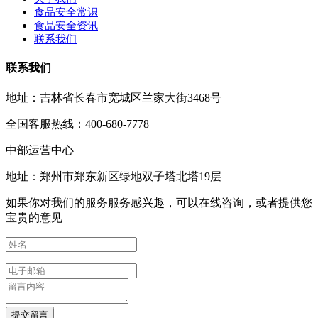
食品安全常识
食品安全资讯
联系我们
联系我们
地址：吉林省长春市宽城区兰家大街3468号
全国客服热线：400-680-7778
中部运营中心
地址：郑州市郑东新区绿地双子塔北塔19层
如果你对我们的服务服务感兴趣，可以在线咨询，或者提供您
宝贵的意见
提交留言