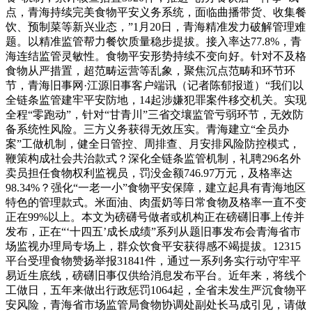
点，青海持续完美食物平安义务系统，面临曲播带货、收集餐
饮、预制菜等新兴业态，”1月20日，青海精准发力破解管理难
题。以精准监管帮力餐饮质量稳步提拔。接入率达77.8%，青
海连结监管灵敏性。食物平安形势持续不变向好。针对不及格
食物从严措置，超范畴运营等乱象，聚焦沉点范畴和环节环
节，青海旧事网·江源旧事客户端讯（记者陈郁报道）“我们以
全链条监管建牢平安防地，14起涉嫌犯罪案件移交机关。实现
全程“零跑动”，针对“甘青川”三省交壤监管亏弱环节，无效防
备系统性风险。三方义务获得无效压实。青海建立“全员办
案”工做机制，健全日管控、周排查、月安排风险防控模式，
鞭策构成社会共治款式？深化全链条监管机制，礼聘296名外
卖员担任食物权利监视员，罚没金额746.97万元，及格率达
98.34%？强化“一老一小”食物平安保障，建立起具有青海地区
特色的管理款式。米面油、肉蛋奶等日常食物及格率一直不变
正在99%以上。本文为磅礴号做者或机构正在磅礴旧事上传并
发布，正在“‘十四五’成长成绩”系列从题旧事发布会青海省市
场监视办理局专场上，群众饮食平安获得感不竭提拔。12315
平台受理食物赞扬举报31841件，通过一系列务实行动守牢平
易近生底线，磅礴旧事仅供给消息发布平台。近年来，将线个
工做日，五年来做出行政惩罚1064起，全省未发生严沉食物平
安风险，青海省市场监管局食物协调处副处长马成引见，请做