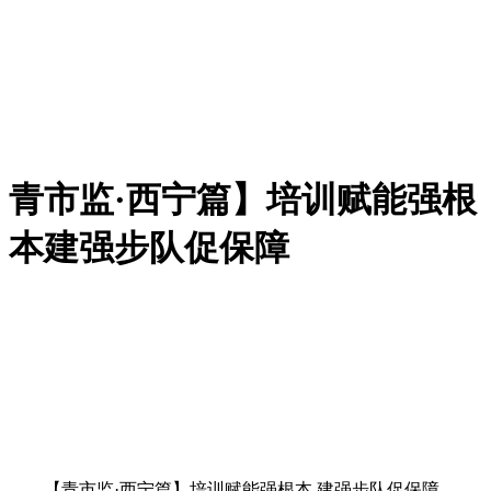
青市监·西宁篇】培训赋能强根
本建强步队促保障
【青市监·西宁篇】培训赋能强根本 建强步队促保障 ——