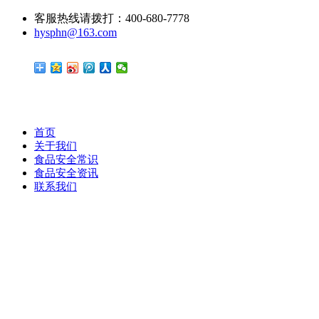
客服热线请拨打：400-680-7778
hysphn@163.com
首页
关于我们
食品安全常识
食品安全资讯
联系我们