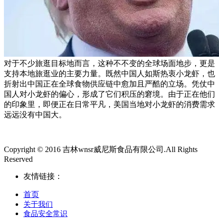
对于不少旅逛目标地而言，这种不不变的全球场面地步，更是
支持本地旅逛业的主要力量。既然中国人如斯热衷小龙虾，也
折射出中国正在全球食物供应链中愈加且严酷的立场。凭仗中
国人对小龙虾的偏心，形成了它们积压的窘境。由于正在他们
的印象里，即便正在日常平凡，美国当地对小龙虾的消费需求
远远没有中国大。
Copyright © 2016 吉林wnsr威尼斯食品有限公司.All Rights
Reserved
友情链接：
首页
关于我们
食品安全常识