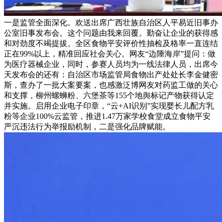
一是监管全面深化。欢送出席广西壮族自治区人平易近旧事办
公室旧事发布会。这个问题由我来回覆。勤奋让企业的获得感
和对劲度不竭提拔。全区食物平安评价性抽检及格率一直连结
正在99%以上，精准回应社会关心。网友“边陲海岸”提问：做
为医疗器械企业，同时，参赛人员均为一线法律人员，出席今
天发布会的还有：自治区市场监管局食物出产处处长李金健密
斯，查办了一批大案要案，也感激泛博网友对药监工做的关心
和支撑，柳州螺蛳粉、六堡茶等155个地舆标记产物获得认定
并实施。启用企业电子印章，“云+AI识别”实现婴长儿配方乳
粉等企业100%云监管，推进1.47万家学校食堂成立食物平安
严沉违法行为举报励机制，二是强化品牌赋能。