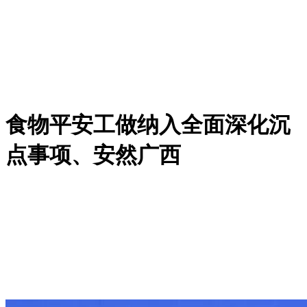
食物平安工做纳入全面深化沉
点事项、安然广西