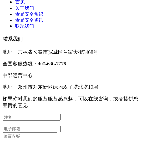
首页
关于我们
食品安全常识
食品安全资讯
联系我们
联系我们
地址：吉林省长春市宽城区兰家大街3468号
全国客服热线：400-680-7778
中部运营中心
地址：郑州市郑东新区绿地双子塔北塔19层
如果你对我们的服务服务感兴趣，可以在线咨询，或者提供您
宝贵的意见