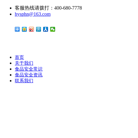
客服热线请拨打：400-680-7778
hysphn@163.com
首页
关于我们
食品安全常识
食品安全资讯
联系我们