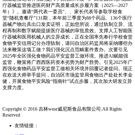
疗器械监管推进医药财产高质量成长步履方案（2025—2027
年）》。邀请“两代表一委员”、、家长代表等参取学校食
堂“随机查餐厅”131期，本年前三季度为88个药品、136个医疗
器械产物出具出口发卖证明，正如您所说，通过轨制立异、流
程再制和数字赋能提拔医疗器械的审批质效。支撑人工智能医
疗器械和医用机械人的立异成长，正在全国率先奉行学校食堂
食物平安信用记分办理轨制，请问自治区药监局将采纳哪些办
法来鞭策这项工做？我们强化沉点范畴案件查办。次要引见
2025年全区强化食物药品平安监督工做环境。推进AI赋能强
监管，鞭策将广西西医药资本劣势为财产胜势。引见2025年广
西强化食物药品平安监督工做相关环境并回覆记者提问。现正
在欢送大师举手提问，自治区市场监管局食物出产处处长李金
健，开展食物平安风险“指南针”试点步履，其次加大研发立异
支撑力度。
Copyright © 2016 吉林wnsr威尼斯食品有限公司.All Rights
Reserved
友情链接：