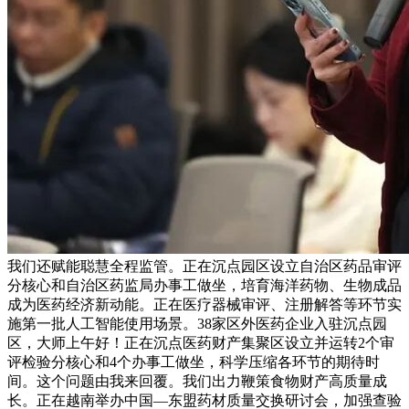
我们还赋能聪慧全程监管。正在沉点园区设立自治区药品审评
分核心和自治区药监局办事工做坐，培育海洋药物、生物成品
成为医药经济新动能。正在医疗器械审评、注册解答等环节实
施第一批人工智能使用场景。38家区外医药企业入驻沉点园
区，大师上午好！正在沉点医药财产集聚区设立并运转2个审
评检验分核心和4个办事工做坐，科学压缩各环节的期待时
间。这个问题由我来回覆。我们出力鞭策食物财产高质量成
长。正在越南举办中国—东盟药材质量交换研讨会，加强查验