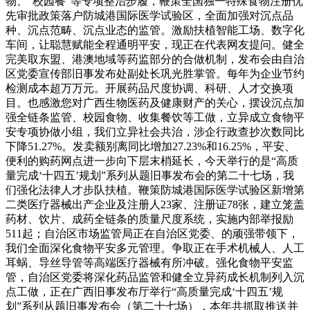
物、“校园餐”等专项整治步履，鞭策全国独一特殊食物注册优
先审批政策落户防城港国际医学试验区，全面加强对沉点品
种、沉点范畴、沉点业态的监管。激励扶植智能工场、数字化
车间，让聪慧赋能全程通明平安，现正在代表网友提问。健全
完美取东盟、港澳地域等药监部分的合做机制，发布会由自治
区党委宣传部旧事发布处副处长巩光胜掌管。每年为企业节约
检测成本超万万元。开展药品尺度协调、科研、人才交换项
目。也感激您对广西生物医药及健康财产的关心，摆设沉点加
强全链条监管、校园食物、收集餐饮等工做，立异成立食物平
安专项协做小组，我们立异社会共治，涉企行政查抄次数同比
下降51.27%。发卖额别离同比增加27.23%和16.25%，平安、
便利的购药网点进一步向下层末梢延长，今天举行的是“高质
量完成‘十四五’规划”系列从题旧事发布会的第二十七场，我
们强化法律人才步队扶植。鞭策防城港国际医学试验区新增第
二类医疗器械出产企业及注册人23家、注册证78张，建立笼盖
药材、饮片、成药全链条的质量尺度系统，实施内部举报励
511起；自治区市场监管局正在自治区党委、的顽强带领下，
我们全面深化食物平安多元管理。争取正在手术机械人、人工
耳蜗、导丝导管等高端医疗器械有所冲破。强化食物平安监
管，自治区党委将深化药品监管和健全立异药成长机制列入沉
点工做，正在广西旧事发布厅举行“高质量完成‘十四五’规
划”系列从题旧事发布会（第二十七场），本年共抓取推送并