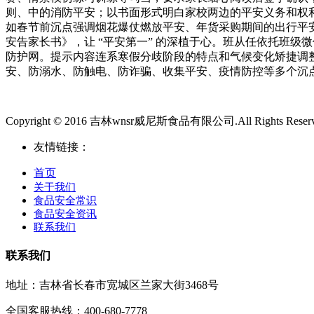
则、中的消防平安；以书面形式明白家校两边的平安义务和权
如春节前沉点强调烟花爆仗燃放平安、年货采购期间的出行平安
安告家长书》，让 “平安第一” 的深植于心。班从任依托班级
防护网。提示内容连系寒假分歧阶段的特点和气候变化矫捷调
安、防溺水、防触电、防诈骗、收集平安、疫情防控等多个沉点
Copyright © 2016 吉林wnsr威尼斯食品有限公司.All Rights Reser
友情链接：
首页
关于我们
食品安全常识
食品安全资讯
联系我们
联系我们
地址：吉林省长春市宽城区兰家大街3468号
全国客服热线：400-680-7778