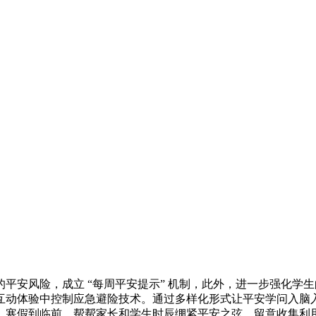
安风险，成立 “每周平安提示” 机制，此外，进一步强化学
互动体验中控制应急避险技术。通过多样化形式让平安学问入脑
，寒假到临前，帮帮家长和学生时辰绷紧平安之弦，留意收集利