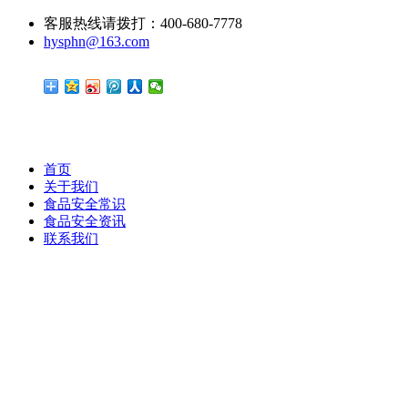
客服热线请拨打：400-680-7778
hysphn@163.com
首页
关于我们
食品安全常识
食品安全资讯
联系我们