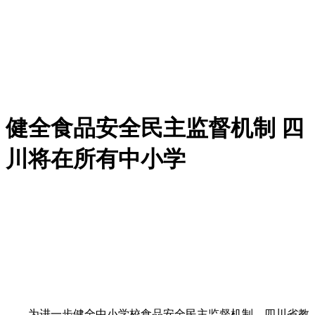
健全食品安全民主监督机制 四
川将在所有中小学
为进一步健全中小学校食品安全民主监督机制，四川省教