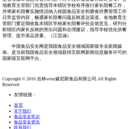
地教育主管部门负责指导本辖区学校有序推行家长陪餐工作，
并将家长陪餐实施情况纳入校园食品安全和膳食经费管理工作
日常监管内容，畅通家长陪餐问题反映直达渠道。各地教育主
管部门要定期收集本辖区学校家长陪餐评价反馈意见，研判分
析辖区内家长反映的突出问题和合理建议，指导学校优化供餐
管理、提升菜品质量。（江芸涵）
中国食品安全网是我国食品安全领域国家级专业新闻媒
体。是当前我国食品安全领域获得互联网新闻信息服务许可的
国家级互联网平台。
Copyright © 2016 吉林wnsr威尼斯食品有限公司.All Rights
Reserved
友情链接：
首页
关于我们
食品安全常识
食品安全资讯
联系我们