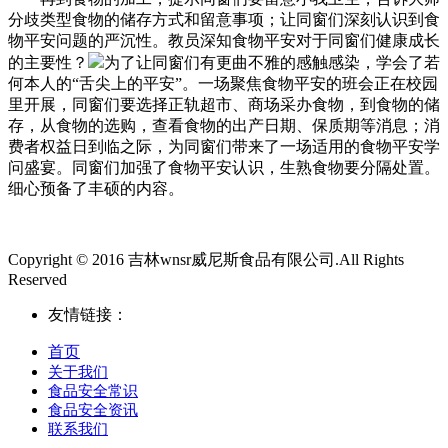
分歧类型食物的储存方式和留意事项；让同窗们深刻认识到食
物平安问题的严沉性。教员深知食物平安对于同窗们健康成长
的主要性？
为了让同窗们有更曲不雅的感触感染，学会了若
何本人的“舌尖上的平安”。一场聚焦食物平安的班会正在校园
里开展，同窗们要选择正轨超市、商场采办食物，到食物的储
存，从食物的选购，查看食物的出产日期、保质期等消息；消
费者权益日到临之际，为同窗们带来了一场适用的食物平安学
问盛宴。同窗们加强了食物平安认识，生熟食物要分隔处置。
细心预备了丰硕的内容。
Copyright © 2016 吉林wnsr威尼斯食品有限公司.All Rights
Reserved
友情链接：
首页
关于我们
食品安全常识
食品安全资讯
联系我们