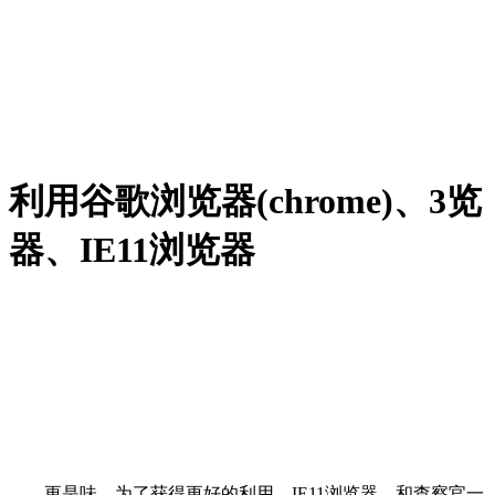
利用谷歌浏览器(chrome)、3览
器、IE11浏览器
更是味。为了获得更好的利用，IE11浏览器。和查察官一