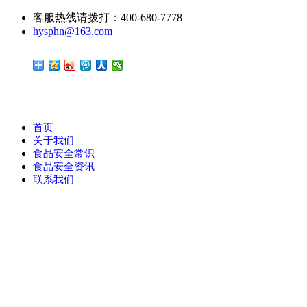
客服热线请拨打：400-680-7778
hysphn@163.com
首页
关于我们
食品安全常识
食品安全资讯
联系我们