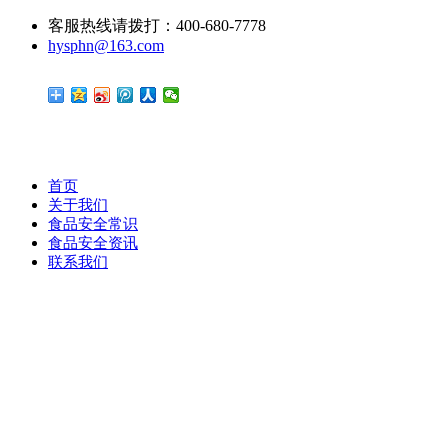
客服热线请拨打：400-680-7778
hysphn@163.com
首页
关于我们
食品安全常识
食品安全资讯
联系我们