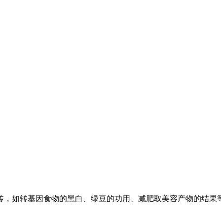
如转基因食物的黑白、绿豆的功用、减肥取美容产物的结果等进