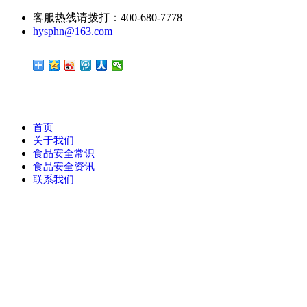
客服热线请拨打：400-680-7778
hysphn@163.com
首页
关于我们
食品安全常识
食品安全资讯
联系我们