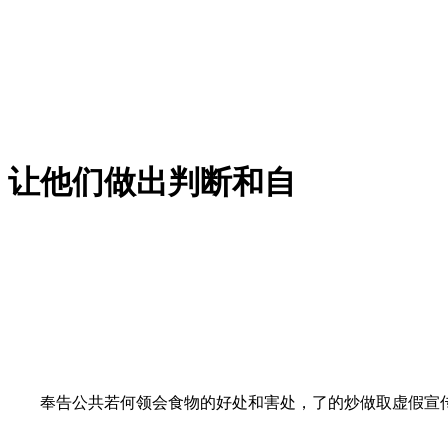
让他们做出判断和自
奉告公共若何领会食物的好处和害处，了的炒做取虚假宣传，