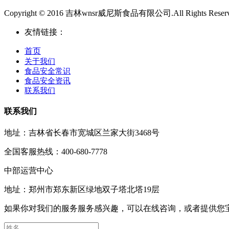
Copyright © 2016 吉林wnsr威尼斯食品有限公司.All Rights Reser
友情链接：
首页
关于我们
食品安全常识
食品安全资讯
联系我们
联系我们
地址：吉林省长春市宽城区兰家大街3468号
全国客服热线：400-680-7778
中部运营中心
地址：郑州市郑东新区绿地双子塔北塔19层
如果你对我们的服务服务感兴趣，可以在线咨询，或者提供您