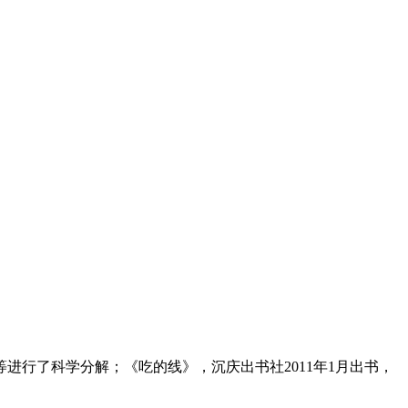
行了科学分解；《吃的线》，沉庆出书社2011年1月出书，