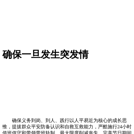
确保一旦发生突发情
确保义务到岗、到人、践行以人平易近为核心的成长思
惟，提拔群众平安防备认识和自救互救能力，严酷施行24小时
值班值守和带领带班轨制，最大限度削减丧失。完美节日期间