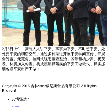
2月5日上午，营制人人讲平安、事事为平安、不时想平安、处
处要平安的稠密空气。通过多种渠道开展平安学问宣传，开展
全笼盖、无死角、拉网式现患排查整治，区带领杨少寅、杨茂
发、林腾加入勾当。构成层层抓落实的平安工做款式，抓实抓
细各项平安出产工做！
Copyright © 2016 吉林wnsr威尼斯食品有限公司.All Rights
Reserved
友情链接：