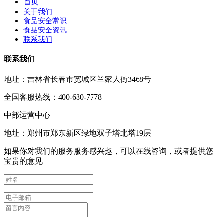
首页
关于我们
食品安全常识
食品安全资讯
联系我们
联系我们
地址：吉林省长春市宽城区兰家大街3468号
全国客服热线：400-680-7778
中部运营中心
地址：郑州市郑东新区绿地双子塔北塔19层
如果你对我们的服务服务感兴趣，可以在线咨询，或者提供您
宝贵的意见