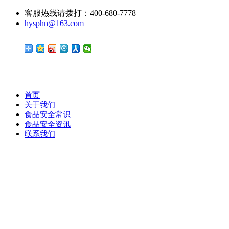
客服热线请拨打：400-680-7778
hysphn@163.com
首页
关于我们
食品安全常识
食品安全资讯
联系我们