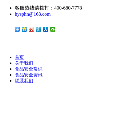
客服热线请拨打：400-680-7778
hysphn@163.com
首页
关于我们
食品安全常识
食品安全资讯
联系我们