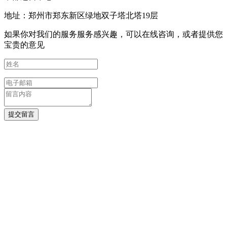
地址：郑州市郑东新区绿地双子塔北塔19层
如果你对我们的服务服务感兴趣，可以在线咨询，或者提供您
宝贵的意见
提交留言