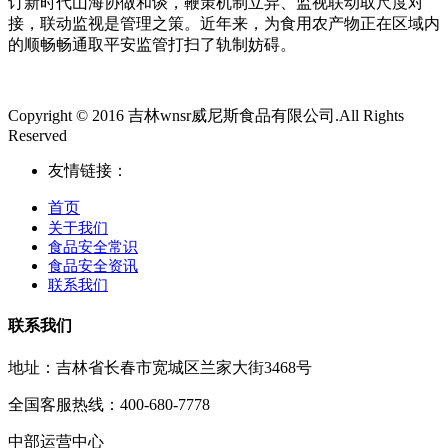
订新时代山海协做和谈，鞭策机制立异、监视联动取尺度对
接，联动监视是管理之策。近年来，为食用农产物正在区域内
的顺畅畅通取平安监管打扫了轨制妨碍。
Copyright © 2016 吉林wnsr威尼斯食品有限公司.All Rights
Reserved
友情链接：
首页
关于我们
食品安全常识
食品安全资讯
联系我们
联系我们
地址：吉林省长春市宽城区兰家大街3468号
全国客服热线：400-680-7778
中部运营中心