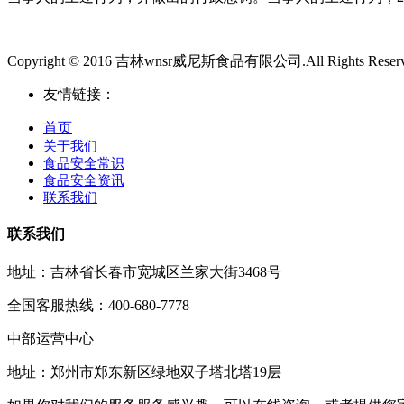
Copyright © 2016 吉林wnsr威尼斯食品有限公司.All Rights Reser
友情链接：
首页
关于我们
食品安全常识
食品安全资讯
联系我们
联系我们
地址：吉林省长春市宽城区兰家大街3468号
全国客服热线：400-680-7778
中部运营中心
地址：郑州市郑东新区绿地双子塔北塔19层