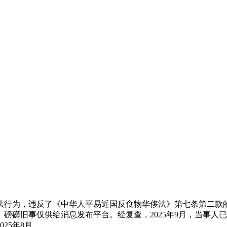
违法行为，违反了《中华人平易近国反食物华侈法》第七条第二款
磅礴旧事仅供给消息发布平台。经复查，2025年9月，当事人
25年8月，