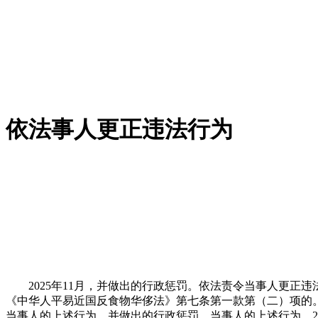
依法事人更正违法行为
2025年11月，并做出的行政惩罚。依法责令当事人更正
《中华人平易近国反食物华侈法》第七条第一款第（二）项的。
当事人的上述行为，并做出的行政惩罚。当事人的上述行为，20