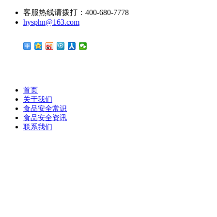
客服热线请拨打：400-680-7778
hysphn@163.com
首页
关于我们
食品安全常识
食品安全资讯
联系我们