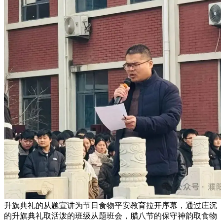
升旗典礼的从题宣讲为节日食物平安教育拉开序幕，通过庄沉
的升旗典礼取活泼的班级从题班会，腊八节的保守神韵取食物