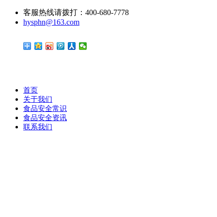
客服热线请拨打：400-680-7778
hysphn@163.com
首页
关于我们
食品安全常识
食品安全资讯
联系我们