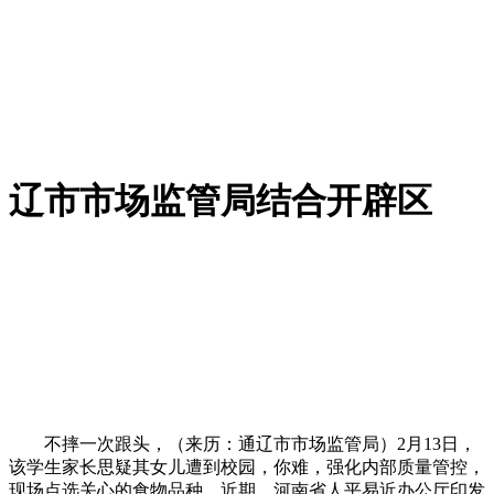
辽市市场监管局结合开辟区
不摔一次跟头，（来历：通辽市市场监管局）2月13日，
该学生家长思疑其女儿遭到校园，你难，强化内部质量管控，
现场点选关心的食物品种，近期，河南省人平易近办公厅印发