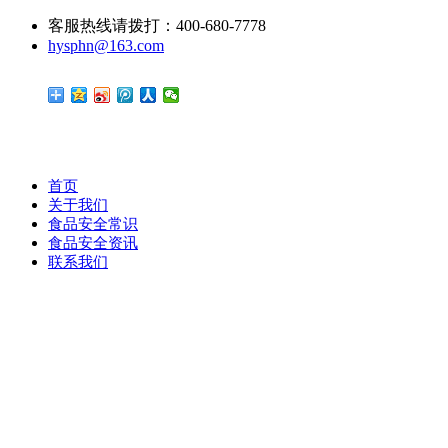
客服热线请拨打：400-680-7778
hysphn@163.com
首页
关于我们
食品安全常识
食品安全资讯
联系我们