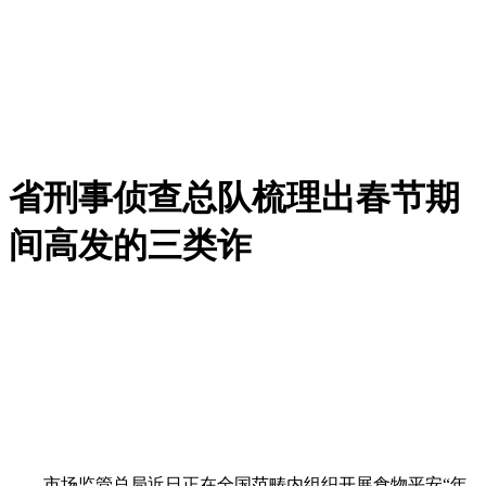
省刑事侦查总队梳理出春节期
间高发的三类诈
市场监管总局近日正在全国范畴内组织开展食物平安“年