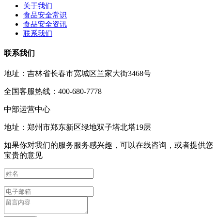
关于我们
食品安全常识
食品安全资讯
联系我们
联系我们
地址：吉林省长春市宽城区兰家大街3468号
全国客服热线：400-680-7778
中部运营中心
地址：郑州市郑东新区绿地双子塔北塔19层
如果你对我们的服务服务感兴趣，可以在线咨询，或者提供您
宝贵的意见