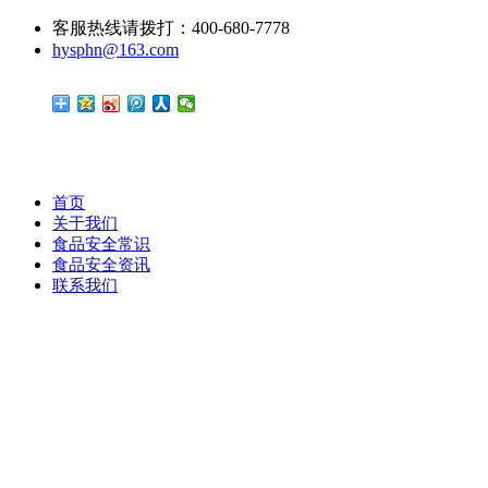
客服热线请拨打：400-680-7778
hysphn@163.com
首页
关于我们
食品安全常识
食品安全资讯
联系我们