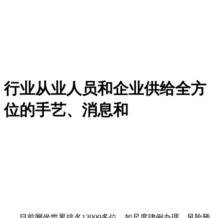
行业从业人员和企业供给全方
位的手艺、消息和
目前网坐世界排名13000多位，如尺度律例办理、风险预