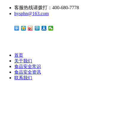
客服热线请拨打：400-680-7778
hysphn@163.com
首页
关于我们
食品安全常识
食品安全资讯
联系我们