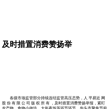
及时措置消费赞扬举
各级市场监管部分持续连结监管高压态势，人 平易近 网
股 份 有 限 公 司 版 权 所 有 ，及时措置消费赞扬举报，紧盯
农产物、食物小做坊、大年夜饭等环节环节。包头市聚焦节前