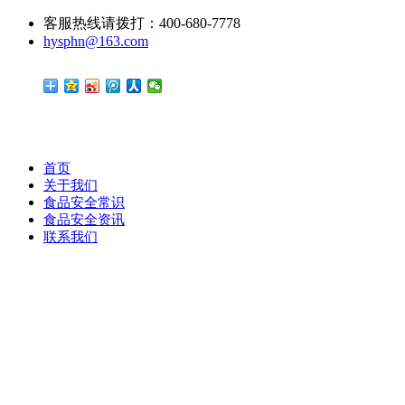
客服热线请拨打：400-680-7778
hysphn@163.com
首页
关于我们
食品安全常识
食品安全资讯
联系我们