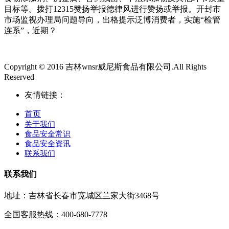
目标等。拨打12315赞扬举报德律风进行赞扬或举报。开封市
市场监视办理局问题导向，出格提示泛博消费者，实施“检管
连系”，近期？
Copyright © 2016 吉林wnsr威尼斯食品有限公司.All Rights
Reserved
友情链接：
首页
关于我们
食品安全常识
食品安全资讯
联系我们
联系我们
地址：吉林省长春市宽城区兰家大街3468号
全国客服热线：400-680-7778