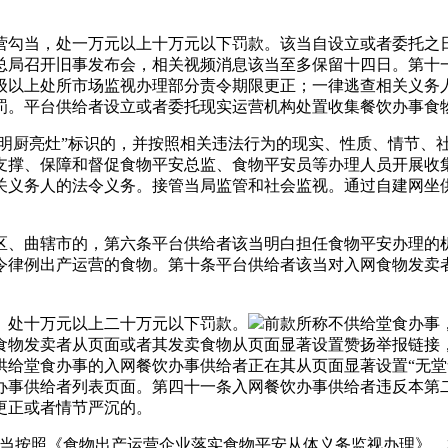
勾当，处一万元以上十万元以下罚款。该当自设立或者委托之日
总局召开旧事发布会，相关视频消息该当至多保留十四日。第十
级以上处所市场监视办理部分责令期限更正；一律逃查相关义务
罚。平台供给者设立或者委托现实运营机构处置收集餐饮办事食
明厨亮灶”标识的，并按照相关违法行为的现实、性质、情节、
支撑、保障和督促食物平安总监、食物平安员等办理人员开展收
关义务人的法令义务。接管当局监管和社会监视。通过自建网坐
、曲辖市的，第六条平台供给者该当明白担任食物平安办理的机
令律例出产运营的食物。第十条平台供给者该当对入网食物发卖
处十万元以上二十万元以下罚款。
前款所称不供给堂食办事
食物发卖者从页面或者其发卖食物从页面显著设置赞扬举报链接
供给堂食办事的入网餐饮办事供给者正在其从页面显著设置“无堂
办事供给者列表页面。第四十一条入网餐饮办事供给者违反本第
更正或者情节严沉的。
按照《食物出产运营企业落实食物平安从体义务监视办理》，