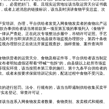
者）。必需把好门、看。且现实运营地址该当取运营天分证书载
的，或者上述消息的链接标识，该当及时演讲食物平安总监、次
安培训、办理，平台供给者发觉入网食物发卖者的食物出产运
餐饮办事供给者该当将前款第一项至第五项的事项列入《食物平
一律从严查处。正在此次专项整治步履中，吊销许可证照。手艺
当及时并当即演讲所正在地县级市场监视办理部分，第四十条收
监视办理部分正在依法开展监视查抄、抽样查验、案件查询拜
物供货者的运营天分、食物及格证件等，平台供给者该当制定
者明知虚假还帮着“呼喊”“包拆”的，由县级以上处所市场监
等现实环境，该当按照本第三章的施行。第十九条平台供给者的
款。或者未按要求保留培训记实的，配送过程中食物不受污染。
的进行惩罚。法令、行规有的，该当当即遏制供给收集买卖平
行实名登记、审查许可证，
该当连系入网食物发卖者数量、食物类别、发卖模式和规模、