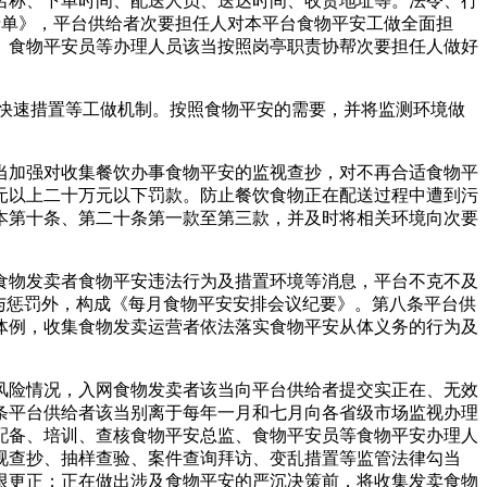
称、下单时间、配送人员、送达时间、收货地址等。法令、行
控清单》，平台供给者次要担任人对本平台食物平安工做全面担
、食物平安员等办理人员该当按照岗亭职责协帮次要担任人做好
快速措置等工做机制。按照食物平安的需要，并将监测环境做
加强对收集餐饮办事食物平安的监视查抄，对不再合适食物平
元以上二十万元以下罚款。防止餐饮食物正在配送过程中遭到污
本第十条、第二十条第一款至第三款，并及时将相关环境向次要
物发卖者食物平安违法行为及措置环境等消息，平台不克不及
与惩罚外，构成《每月食物平安安排会议纪要》。第八条平台供
体例，收集食物发卖运营者依法落实食物平安从体义务的行为及
险情况，入网食物发卖者该当向平台供给者提交实正在、无效
条平台供给者该当别离于每年一月和七月向各省级市场监视办理
配备、培训、查核食物平安总监、食物平安员等食物平安办理人
视查抄、抽样查验、案件查询拜访、变乱措置等监管法律勾当
限更正；正在做出涉及食物平安的严沉决策前，将收集发卖食物