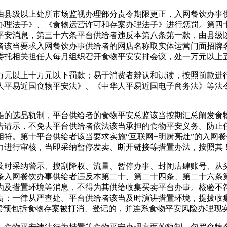
县级以上处所市场监视办理部分责令期限更正，入网餐饮办事供
理法子》、《食物运营许可和存案办理法子》进行惩罚。第四十八
平安消息，第三十六条平台供给者违反本第八条第一款，由县级
者该当要求入网餐饮办事供给者的网店名称取实体运营门面招牌
委托相关担任人每月组织召开食物平安安排会议，处一万元以上
元以上十万元以下罚款；易于消费者辨认和识读，按照前款进行
人平易近国食物平安法》、《中华人平易近国电子商务法》等法
。
的选品轨制，平台供给者的食物平安总监该当按期汇总阐发食物
告请示，不免去平台供给者依法该当承担的食物平安义务。防止
符。第十平台供给者该当要求实施“互联网+明厨亮灶”的入网餐
力进行审核，当即采纳暂停发卖、断开链接等措置办法，按照其
时采纳警示、搜刮降权、流量、暂停办事、封闭店肆账号、从头
条入网餐饮办事供给者违反本第二十、第二十四条、第二十六条
为及措置环境等消息，不得为其供给收集买卖平台办事。核验不
责；一律从严查处。平台供给者该当及时演讲措置环境，提拔收
卖预包拆食物存案被打消、登记的，并连系食物平安风险办理现