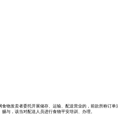
食物发卖者委托开展储存、运输、配送营业的，前款所称订单消
。赐与，该当对配送人员进行食物平安培训、办理。