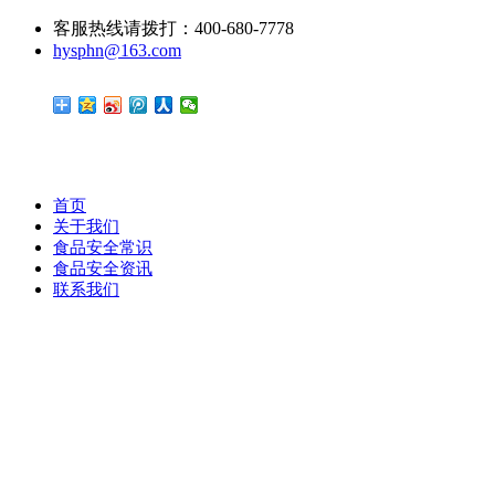
客服热线请拨打：400-680-7778
hysphn@163.com
首页
关于我们
食品安全常识
食品安全资讯
联系我们