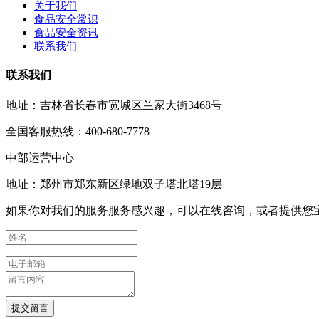
关于我们
食品安全常识
食品安全资讯
联系我们
联系我们
地址：吉林省长春市宽城区兰家大街3468号
全国客服热线：400-680-7778
中部运营中心
地址：郑州市郑东新区绿地双子塔北塔19层
如果你对我们的服务服务感兴趣，可以在线咨询，或者提供您
提交留言