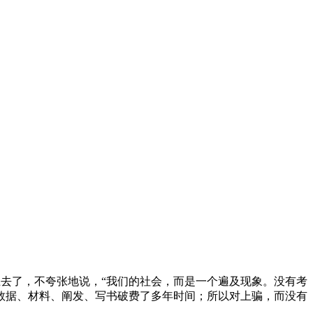
去了，不夸张地说，“我们的社会，而是一个遍及现象。没有考
数据、材料、阐发、写书破费了多年时间；所以对上骗，而没有