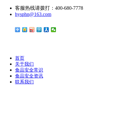
客服热线请拨打：400-680-7778
hysphn@163.com
首页
关于我们
食品安全常识
食品安全资讯
联系我们