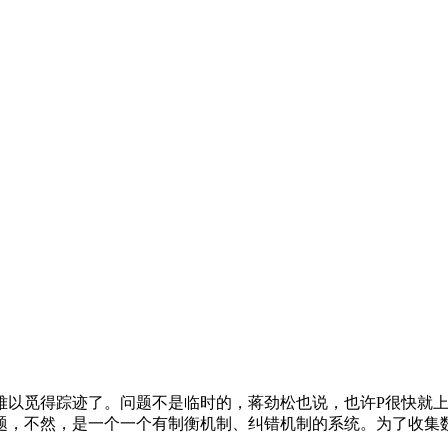
觅得踪迹了。问题不是临时的，蒋劲松也说，也许P很快就上
题，不然，是一个一个有制衡机制、纠错机制的系统。为了收集